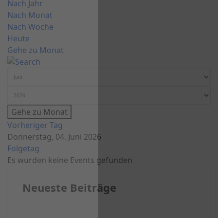
Nach Jahr
Nach Monat
Nach Woche
Heute
Gehe zu Monat
Gehe zu Monat
Vorheriger Tag
Donnerstag, 04. Juni 2026
Folgetag
Es wurden keine Events gefunden
Neueste Beiträge