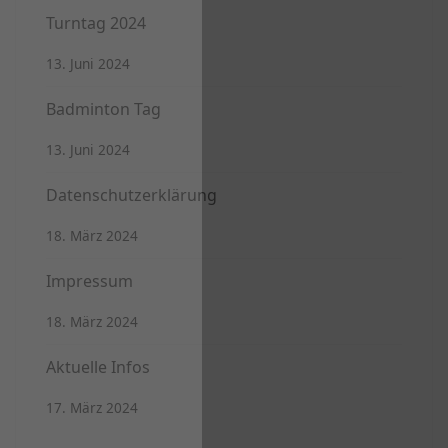
Turntag 2024
13. Juni 2024
Badminton Tag
13. Juni 2024
Datenschutzerklärung
18. März 2024
Impressum
18. März 2024
Aktuelle Infos
17. März 2024