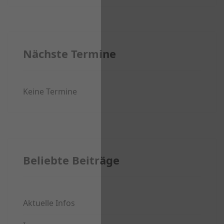
Nächste Termine
Keine Termine
Beliebte Beiträge
Aktuelle Infos