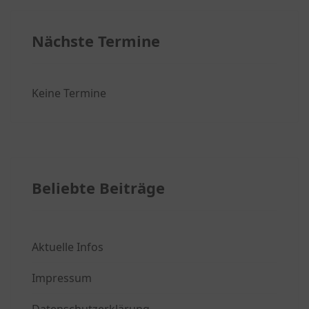
Nächste Termine
Keine Termine
Beliebte Beiträge
Aktuelle Infos
Impressum