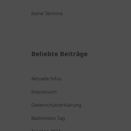
Keine Termine
Beliebte Beiträge
Aktuelle Infos
Impressum
Datenschutzerklärung
Badminton Tag