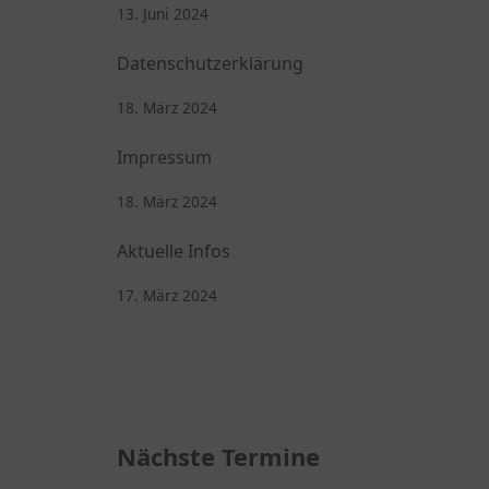
13. Juni 2024
Datenschutzerklärung
18. März 2024
Impressum
18. März 2024
Aktuelle Infos
17. März 2024
Nächste Termine