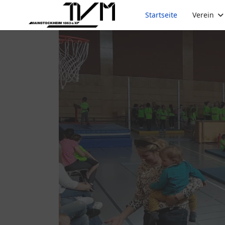
Startseite
Verein