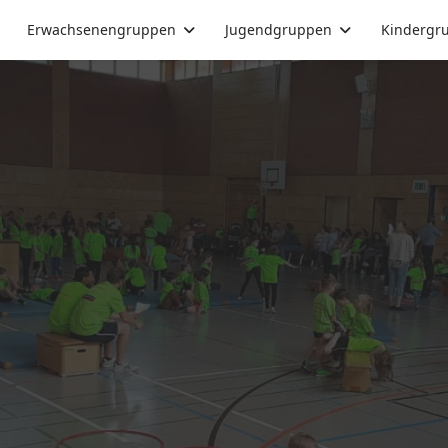
Erwachsenengruppen
Jugendgruppen
Kindergr