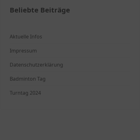
Beliebte Beiträge
Aktuelle Infos
Impressum
Datenschutzerklärung
Badminton Tag
Turntag 2024