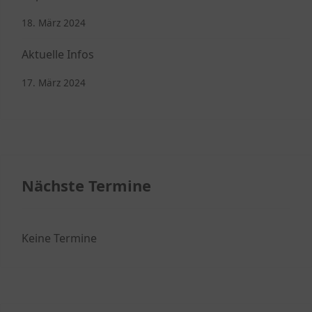
18. März 2024
Aktuelle Infos
17. März 2024
Nächste Termine
Keine Termine