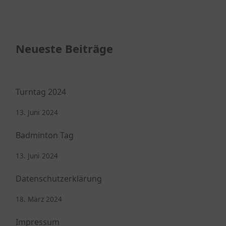
Neueste Beiträge
Turntag 2024
13. Juni 2024
Badminton Tag
13. Juni 2024
Datenschutzerklärung
18. März 2024
Impressum